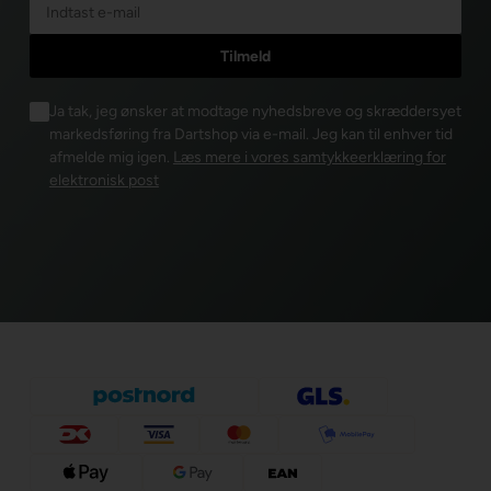
Ja tak, jeg ønsker at modtage nyhedsbreve og skræddersyet
markedsføring fra Dartshop via e-mail. Jeg kan til enhver tid
afmelde mig igen.
Læs mere i vores samtykkeerklæring for
elektronisk post